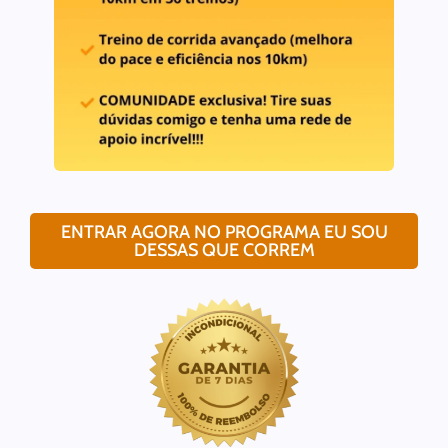
ENTRAR AGORA NO PROGRAMA EU SOU
DESSAS QUE CORREM