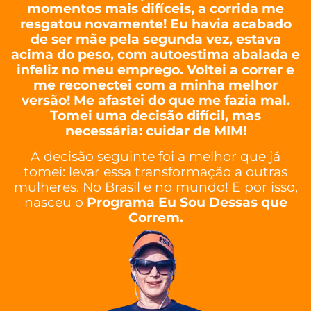
momentos mais difíceis, a corrida me
resgatou novamente! Eu havia acabado
de ser mãe pela segunda vez, estava
acima do peso, com autoestima abalada e
infeliz no meu emprego. Voltei a correr e
me reconectei com a minha melhor
versão! Me afastei do que me fazia mal.
Tomei uma decisão difícil, mas
necessária: cuidar de MIM!
A decisão seguinte foi a melhor que já
tomei: levar essa transformação a outras
mulheres. No Brasil e no mundo! E por isso,
nasceu o
Programa Eu Sou Dessas que
Correm.