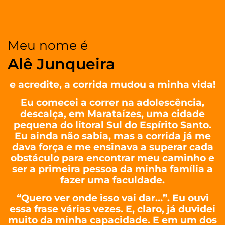
Meu nome é
Alê Junqueira
e acredite, a corrida mudou a minha vida!
Eu comecei a correr na adolescência,
descalça, em Marataízes, uma cidade
pequena do litoral Sul do Espírito Santo.
Eu ainda não sabia, mas a corrida já me
dava força e me ensinava a superar cada
obstáculo para encontrar meu caminho e
ser a primeira pessoa da minha família a
fazer uma faculdade.
“Quero ver onde isso vai dar…”. Eu ouvi
essa frase várias vezes. E, claro, já duvidei
muito da minha capacidade. E em um dos