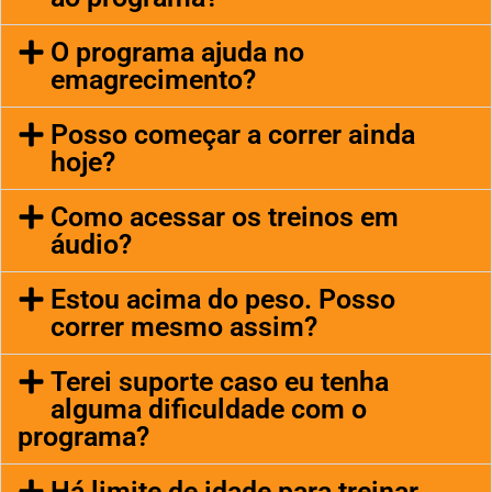
O programa ajuda no
emagrecimento?
Posso começar a correr ainda
hoje?
Como acessar os treinos em
áudio?
Estou acima do peso. Posso
correr mesmo assim?
Terei suporte caso eu tenha
alguma dificuldade com o
programa?
Há limite de idade para treinar