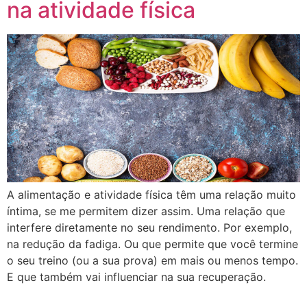
na atividade física
A alimentação e atividade física têm uma relação muito
íntima, se me permitem dizer assim. Uma relação que
interfere diretamente no seu rendimento. Por exemplo,
na redução da fadiga. Ou que permite que você termine
o seu treino (ou a sua prova) em mais ou menos tempo.
E que também vai influenciar na sua recuperação.