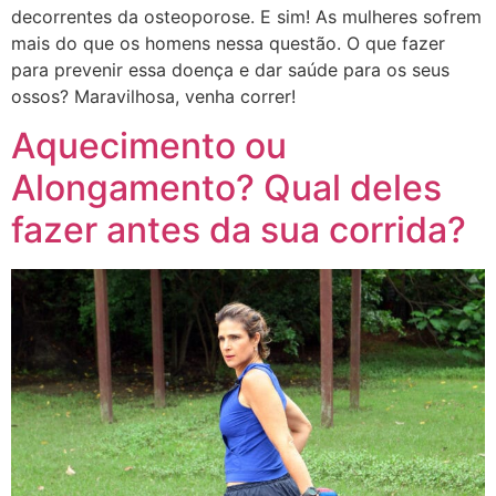
decorrentes da osteoporose. E sim! As mulheres sofrem
mais do que os homens nessa questão. O que fazer
para prevenir essa doença e dar saúde para os seus
ossos? Maravilhosa, venha correr!
Aquecimento ou
Alongamento? Qual deles
fazer antes da sua corrida?