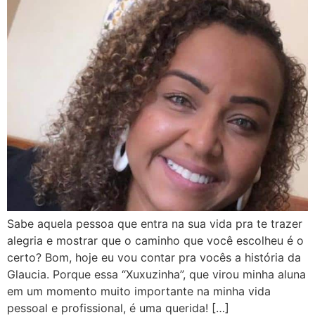
Sabe aquela pessoa que entra na sua vida pra te trazer
alegria e mostrar que o caminho que você escolheu é o
certo? Bom, hoje eu vou contar pra vocês a história da
Glaucia. Porque essa “Xuxuzinha”, que virou minha aluna
em um momento muito importante na minha vida
pessoal e profissional, é uma querida! […]