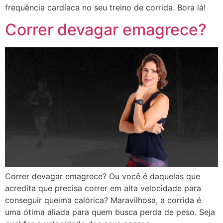
frequência cardíaca no seu treino de corrida. Bora lá!
Correr devagar emagrece?
Correr devagar emagrece? Ou você é daquelas que
acredita que precisa correr em alta velocidade para
conseguir queima calórica? Maravilhosa, a corrida é
uma ótima aliada para quem busca perda de peso. Seja