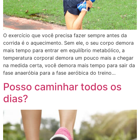
O exercício que você precisa fazer sempre antes da
corrida é o aquecimento. Sem ele, o seu corpo demora
mais tempo para entrar em equilíbrio metabólico, a
temperatura corporal demora um pouco mais a chegar
na medida certa, você demora mais tempo para sair da
fase anaeróbia para a fase aeróbica do treino…
Posso caminhar todos os
dias?