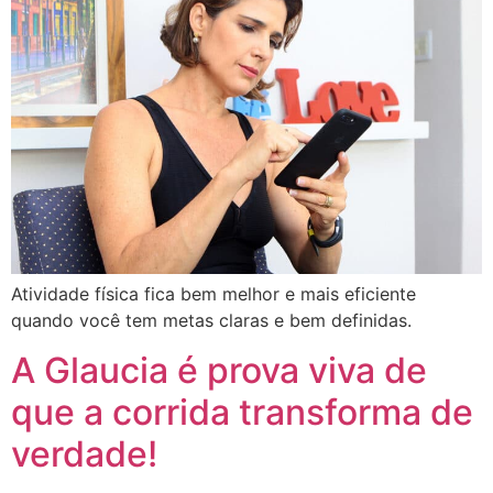
Atividade física fica bem melhor e mais eficiente
quando você tem metas claras e bem definidas.
A Glaucia é prova viva de
que a corrida transforma de
verdade!