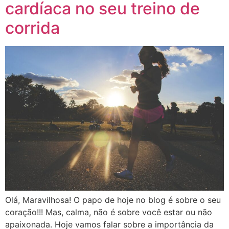
cardíaca no seu treino de
corrida
Olá, Maravilhosa! O papo de hoje no blog é sobre o seu
coração!!! Mas, calma, não é sobre você estar ou não
apaixonada. Hoje vamos falar sobre a importância da