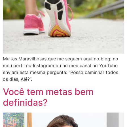
Muitas Maravilhosas que me seguem aqui no blog, no
meu perfil no Instagram ou no meu canal no YouTube
enviam esta mesma pergunta: “Posso caminhar todos
os dias, Alê?”.
Você tem metas bem
definidas?