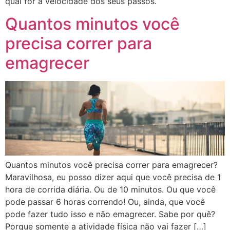
qual for a velocidade dos seus passos.
Quantos minutos você
precisa correr para
emagrecer
Quantos minutos você precisa correr para emagrecer?
Maravilhosa, eu posso dizer aqui que você precisa de 1
hora de corrida diária. Ou de 10 minutos. Ou que você
pode passar 6 horas correndo! Ou, ainda, que você
pode fazer tudo isso e não emagrecer. Sabe por quê?
Porque somente a atividade física não vai fazer […]